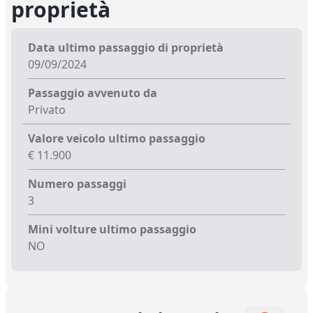
proprietà
Data ultimo passaggio di proprietà
09/09/2024
Passaggio avvenuto da
Privato
Valore veicolo ultimo passaggio
€ 11.900
Numero passaggi
3
Mini volture ultimo passaggio
NO