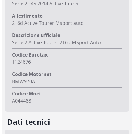
Serie 2 F45 2014 Active Tourer
Allestimento
216d Active Tourer Msport auto
Descrizione ufficiale
Serie 2 Active Tourer 216d MSport Auto
Codice Eurotax
1124676
Codice Motornet
BMW970A
Codice Mnet
A044488
Dati tecnici