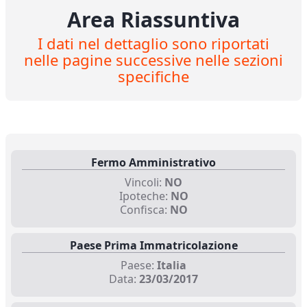
Area Riassuntiva
I dati nel dettaglio sono riportati
nelle pagine successive nelle sezioni
specifiche
Fermo Amministrativo
Vincoli:
NO
Ipoteche:
NO
Confisca:
NO
Paese Prima Immatricolazione
Paese:
Italia
Data:
23/03/2017