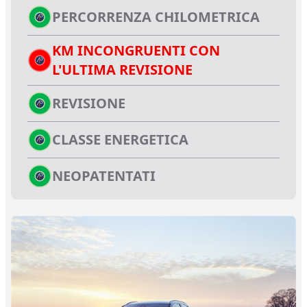
PERCORRENZA CHILOMETRICA
KM INCONGRUENTI CON
L'ULTIMA REVISIONE
REVISIONE
CLASSE ENERGETICA
NEOPATENTATI