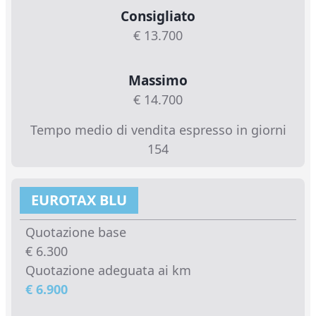
Consigliato
€ 13.700
Massimo
€ 14.700
Tempo medio di vendita espresso in giorni
154
EUROTAX BLU
Quotazione base
€ 6.300
Quotazione adeguata ai km
€ 6.900