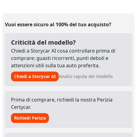
Vuoi essere sicuro al 100% del tuo acquisto?
Criticità del modello?
Chiedi a Storycar AI cosa controllare prima di
comprare: guasti ricorrenti, punti deboli e
attenzioni utili sulla tua auto preferita.
Chiedi a Storycar AI
Analisi rapida del modello
Prima di comprare, richiedi la nostra Perizia
Certycar.
Richiedi Perizia