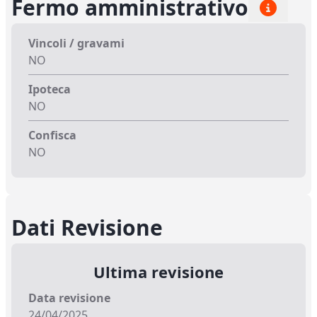
Fermo amministrativo
Vincoli / gravami
NO
Ipoteca
NO
Confisca
NO
Dati Revisione
Ultima revisione
Data revisione
24/04/2025