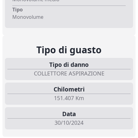
Tipo
Monovolume
Tipo di guasto
Tipo di danno
COLLETTORE ASPIRAZIONE
Chilometri
151.407 Km
Data
30/10/2024