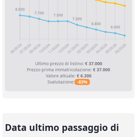
Ultimo prezzo di listino:
€ 37.000
Prezzo prima immatricolazione:
€ 37.000
Valore attuale:
€ 6.300
Svalutazione:
-83%
Data ultimo passaggio di