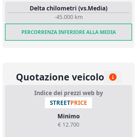
Delta chilometri (vs.Media)
-45.000 km
PERCORRENZA INFERIORE ALLA MEDIA
Quotazione veicolo
Indice dei prezzi web by
STREET
PRICE
Minimo
€ 12.700