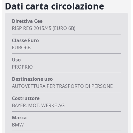
Dati carta circolazione
Direttiva Cee
RISP REG 2015/45 (EURO 6B)
Classe Euro
EURO6B
Uso
PROPRIO
Destinazione uso
AUTOVETTURA PER TRASPORTO DI PERSONE
Costruttore
BAYER. MOT. WERKE AG
Marca
BMW