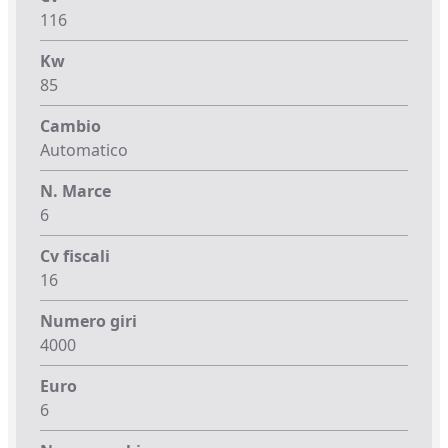
116
Kw
85
Cambio
Automatico
N. Marce
6
Cv fiscali
16
Numero giri
4000
Euro
6