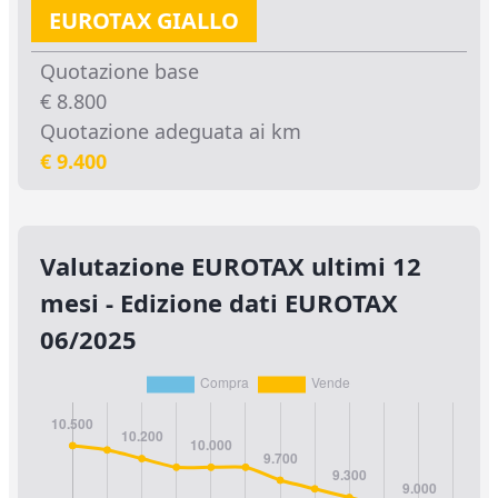
EUROTAX GIALLO
Quotazione base
€ 8.800
Quotazione adeguata ai km
€ 9.400
Valutazione EUROTAX ultimi 12
mesi - Edizione dati EUROTAX
06/2025