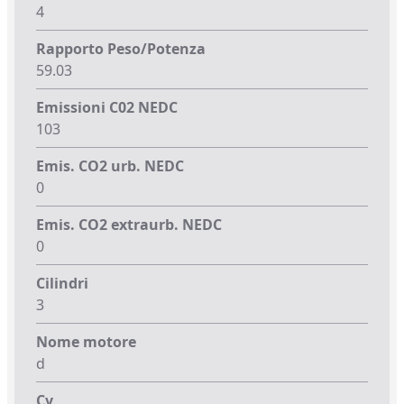
4
Rapporto Peso/Potenza
59.03
Emissioni C02 NEDC
103
Emis. CO2 urb. NEDC
0
Emis. CO2 extraurb. NEDC
0
Cilindri
3
Nome motore
d
Cv